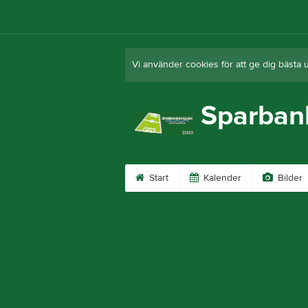
Vi använder cookies för att ge dig bästa 
Sparban
Start
Kalender
Bilder