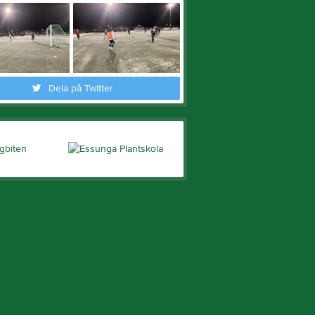
Dela på Twitter