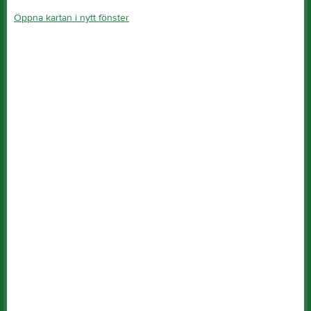
Öppna kartan i nytt fönster